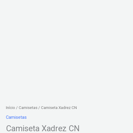
Início
/
Camisetas
/ Camiseta Xadrez CN
Camisetas
Camiseta Xadrez CN