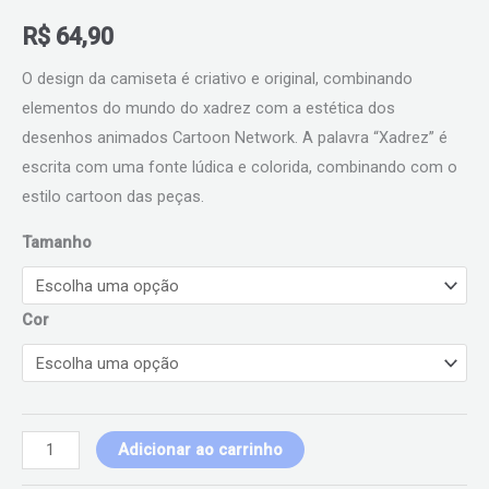
R$
64,90
O design da camiseta é criativo e original, combinando
elementos do mundo do xadrez com a estética dos
desenhos animados Cartoon Network. A palavra “Xadrez” é
escrita com uma fonte lúdica e colorida, combinando com o
estilo cartoon das peças.
Tamanho
Cor
Adicionar ao carrinho