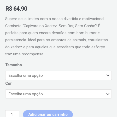
R$
64,90
Supere seus limites com a nossa divertida e motivacional
Camiseta “Capivara no Xadrez: Sem Dor, Sem Ganho”! É
perfeita para quem encara desafios com bom humor e
persistência. Ideal para os amantes de animais, entusiastas
do xadrez e para aqueles que acreditam que todo esforço
traz uma recompensa.
Tamanho
Cor
Adicionar ao carrinho