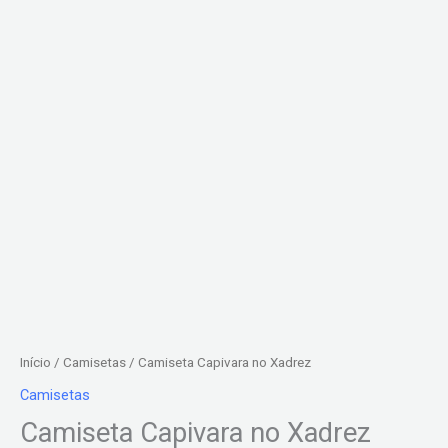
Início
/
Camisetas
/ Camiseta Capivara no Xadrez
Camisetas
Camiseta Capivara no Xadrez