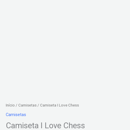
Início
/
Camisetas
/ Camiseta I Love Chess
Camisetas
Camiseta I Love Chess