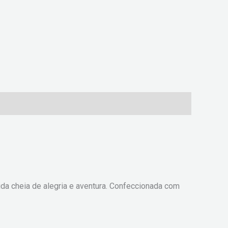
da cheia de alegria e aventura. Confeccionada com