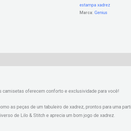
estampa xadrez
Marca:
Genius
)
s camisetas oferecem conforto e exclusividade para você!
omo as peças de um tabuleiro de xadrez, prontos para uma parti
iverso de Lilo & Stitch e aprecia um bom jogo de xadrez.