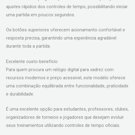
ajustes rápidos dos controles de tempo, possibilitando iniciar
uma partida em poucos segundos.
Os botões superiores oferecem acionamento confortável e
resposta precisa, garantindo uma experiência agradável
durante toda a partida.
Excelente custo-benefício
Para quem procura um relógio digital para xadrez com
recursos modernos e preço acessível, este modelo oferece
uma combinação equilibrada entre funcionalidade, praticidade
e durabilidade.
É uma excelente opção para estudantes, professores, clubes,
organizadores de torneios e jogadores que desejam evoluir
seus treinamentos utilizando controles de tempo oficiais.