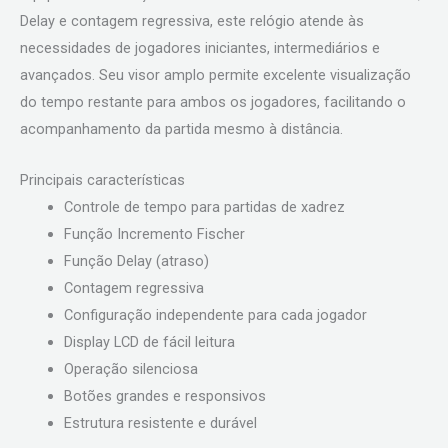
Delay e contagem regressiva, este relógio atende às
necessidades de jogadores iniciantes, intermediários e
avançados. Seu visor amplo permite excelente visualização
do tempo restante para ambos os jogadores, facilitando o
acompanhamento da partida mesmo à distância.
Principais características
Controle de tempo para partidas de xadrez
Função Incremento Fischer
Função Delay (atraso)
Contagem regressiva
Configuração independente para cada jogador
Display LCD de fácil leitura
Operação silenciosa
Botões grandes e responsivos
Estrutura resistente e durável