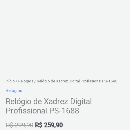
Início
/
Relógios
/ Relógio de Xadrez Digital Profissional PS-1688
Relógios
Relógio de Xadrez Digital
Profissional PS-1688
R$
299,90
R$
259,90