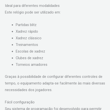
Ideal para diferentes modalidades
Este relógio pode ser utilizado em:
Partidas blitz
Xadrez rápido
Xadrez clássico
Treinamentos
Escolas de xadrez
Clubes de xadrez
Torneios amadores
Graças à possibilidade de configurar diferentes controles de
tempo, o equipamento adapta-se facilmente às mais diversas
necessidades dos jogadores.
Fácil configuração
Seu sistema de programação foi desenvolvido para permitir