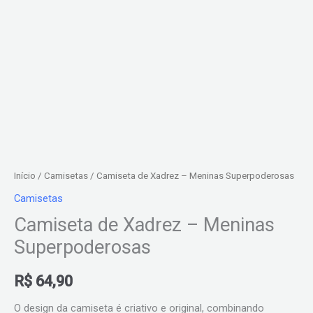
Início
/
Camisetas
/ Camiseta de Xadrez – Meninas Superpoderosas
Camisetas
Camiseta de Xadrez – Meninas
Superpoderosas
R$
64,90
O design da camiseta é criativo e original, combinando