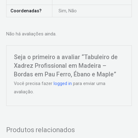
Coordenadas?
Sim, Não
Não há avaliações ainda.
Seja o primeiro a avaliar “Tabuleiro de
Xadrez Profissional em Madeira –
Bordas em Pau Ferro, Ébano e Maple”
Você precisa fazer
logged in
para enviar uma
avaliação.
Produtos relacionados