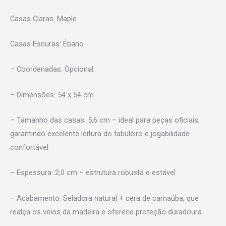
Casas Claras: Maple
Casas Escuras: Ébano
– Coordenadas: Opcional.
– Dimensões: 54 x 54 cm
– Tamanho das casas: 5,6 cm – ideal para peças oficiais,
garantindo excelente leitura do tabuleiro e jogabilidade
confortável
– Espessura: 2,0 cm – estrutura robusta e estável
– Acabamento: Seladora natural + cera de carnaúba, que
realça os veios da madeira e oferece proteção duradoura