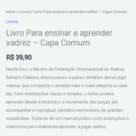
Início
/
Livros
/ Livro Para ensinar e aprender xadrez – Capa Comum
Livros
Livro Para ensinar e aprender
xadrez – Capa Comum
R$
39,90
Neste livro, o Mestre da Federação Internacional de Xadrez,
Adriano Caldeira, ensina passo a passo detalhes desse jogo
milenar que conquista e desafia mais e mais adeptos a cada
dia. Com orientações claras e simples, o leitor poderá
aprender desde a história e o movimento das peças até
acompanhar e reproduzir partidas memoráveis de grandes
enxadristas. Trata-se de um manual prático com instruções e
exercícios para realmente aprender a jogar xadrez.