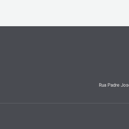
Rua Padre José