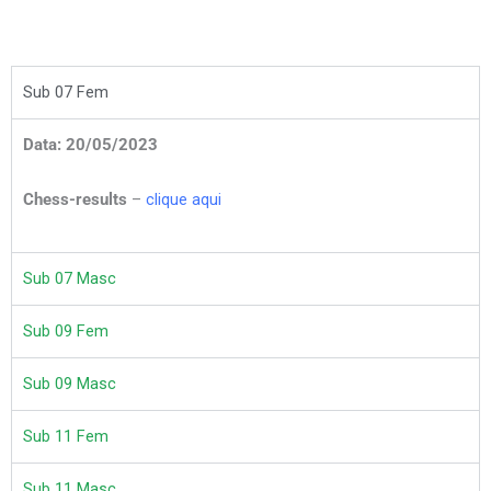
Sub 07 Fem
Data: 20/05/2023
Chess-results
–
clique aqui
Sub 07 Masc
Sub 09 Fem
Sub 09 Masc
Sub 11 Fem
Sub 11 Masc