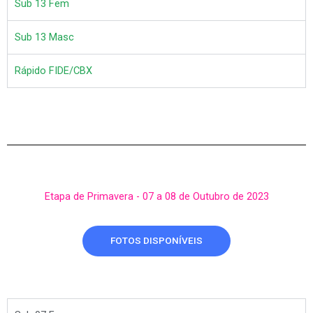
Sub 13 Fem
Sub 13 Masc
Rápido FIDE/CBX
Etapa de Primavera - 07 a 08 de Outubro de 2023
FOTOS DISPONÍVEIS