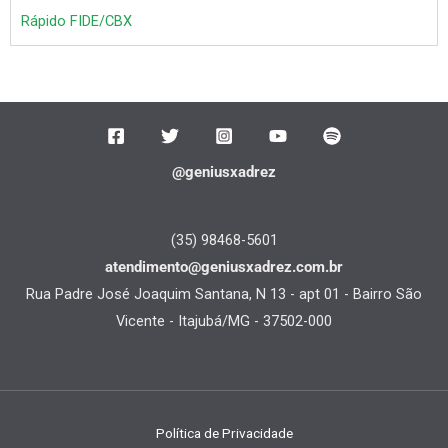
Rápido FIDE/CBX
@geniusxadrez
(35) 98468-5601
atendimento@geniusxadrez.com.br
Rua Padre José Joaquim Santana, N 13 - apt 01 - Bairro São
Vicente - Itajubá/MG - 37502-000
Política de Privacidade